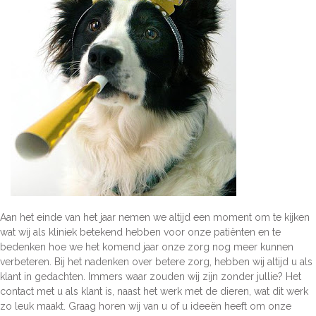
Aan het einde van het jaar nemen we altijd een moment om te kijken
wat wij als kliniek betekend hebben voor onze patiënten en te
bedenken hoe we het komend jaar onze zorg nog meer kunnen
verbeteren. Bij het nadenken over betere zorg, hebben wij altijd u als
klant in gedachten. Immers waar zouden wij zijn zonder jullie? Het
contact met u als klant is, naast het werk met de dieren, wat dit werk
zo leuk maakt. Graag horen wij van u of u ideeën heeft om onze