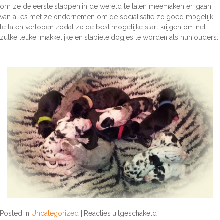
om ze de eerste stappen in de wereld te laten meemaken en gaan
van alles met ze ondernemen om de socialisatie zo goed mogelijk
te laten verlopen zodat ze de best mogelijke start krijgen om net
zulke leuke, makkelijke en stabiele dogjes te worden als hun ouders.
voor
Posted in
Uncategorized
|
Reacties uitgeschakeld