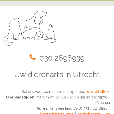
030 2898939
Uw dierenarts in Utrecht
Bel ons voor een afspraak of bij spoed:
030-2898939
Openingstijden:
ma t/m vrij: 09:00 – 19:00 uur en do: 09:00 –
18:00 uur
Adres:
Kampereiland 13-15, 3524 CZ Utrecht