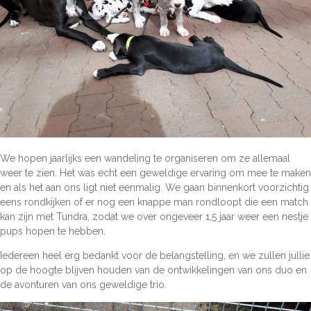
We hopen jaarlijks een wandeling te organiseren om ze allemaal
weer te zien. Het was echt een geweldige ervaring om mee te maken
en als het aan ons ligt niet eenmalig. We gaan binnenkort voorzichtig
eens rondkijken of er nog een knappe man rondloopt die een match
kan zijn met Tundra, zodat we over ongeveer 1,5 jaar weer een nestje
pups hopen te hebben.
Iedereen heel erg bedankt voor de belangstelling, en we zullen jullie
op de hoogte blijven houden van de ontwikkelingen van ons duo en
de avonturen van ons geweldige trio.