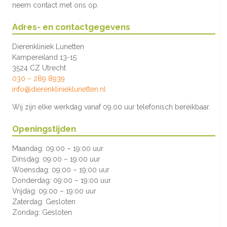
neem contact met ons op.
Adres- en contactgegevens
Dierenkliniek Lunetten
Kampereiland 13-15
3524 CZ Utrecht
030 – 289 8939
info@dierenklinieklunetten.nl
Wij zijn elke werkdag vanaf 09.00 uur telefonisch bereikbaar.
Openingstijden
Maandag:
09:00 – 19:00 uur
Dinsdag:
09:00 – 19:00 uur
Woensdag:
09:00 – 19:00 uur
Donderdag:
09:00 – 19:00 uur
Vrijdag:
09:00 – 19:00 uur
Zaterdag:
Gesloten
Zondag:
Gesloten