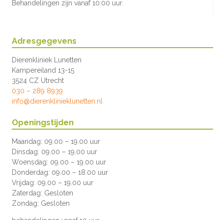
Behandelingen zijn vanaf 10:00 uur.
Adresgegevens
Dierenkliniek Lunetten
Kampereiland 13-15
3524 CZ Utrecht
030 – 289 8939
info@dierenklinieklunetten.nl
Openingstijden
Maandag: 09.00 – 19.00 uur
Dinsdag: 09.00 – 19.00 uur
Woensdag: 09.00 – 19.00 uur
Donderdag: 09.00 – 18.00 uur
Vrijdag: 09.00 – 19.00 uur
Zaterdag: Gesloten
Zondag: Gesloten