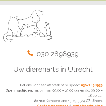
030 2898939
Uw dierenarts in Utrecht
Bel ons voor een afspraak of bij spoed:
030-2898939
Openingstijden:
ma t/m vrij: 09:00 – 19:00 uur en do: 09:00 –
18:00 uur
Adres:
Kampereiland 13-15, 3524 CZ Utrecht