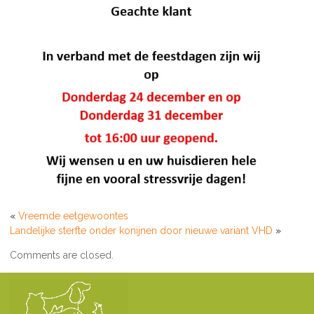
«
Vreemde eetgewoontes
Landelijke sterfte onder konijnen door nieuwe variant VHD
»
Comments are closed.