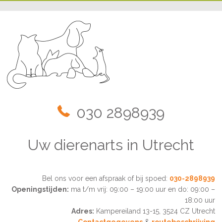
030 2898939
Uw dierenarts in Utrecht
Bel ons voor een afspraak of bij spoed:
030-2898939
Openingstijden:
ma t/m vrij: 09:00 – 19:00 uur en do: 09:00 –
18:00 uur
Adres:
Kampereiland 13-15, 3524 CZ Utrecht