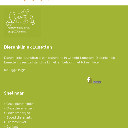
Dierenkliniek Lunetten
Dierenkliniek Lunetten is een dierenarts in Utrecht Lunetten. Dierenkliniek
Lunetten is een zelfstandige kliniek en behoort niet tot een keten.
KvK: 95488456
Snel naar
Onze dierenkliniek
Onze dierenartsen
Onze werkwijze
Spoed dierenarts
Dierenwinkel
Contact