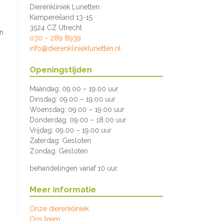
Dierenkliniek Lunetten
Kampereiland 13-15
3524 CZ Utrecht
en
030 – 289 8939
info@dierenklinieklunetten.nl
Openingstijden
Maandag: 09.00 – 19.00 uur
Dinsdag: 09.00 – 19.00 uur
Woensdag: 09.00 – 19.00 uur
Donderdag: 09.00 – 18.00 uur
Vrijdag: 09.00 – 19.00 uur
Zaterdag: Gesloten
Zondag: Gesloten
behandelingen vanaf 10 uur.
Meer informatie
Onze dierenkliniek
Ons team