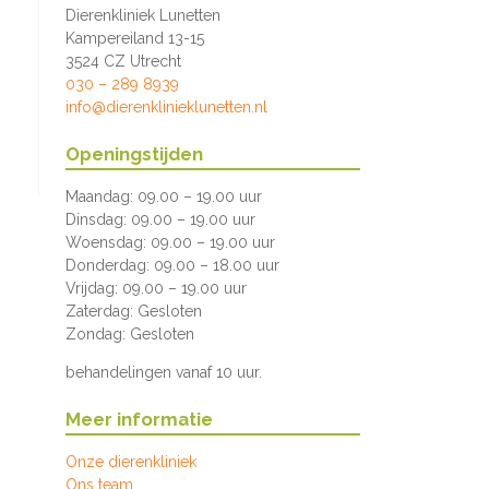
Dierenkliniek Lunetten
Kampereiland 13-15
3524 CZ Utrecht
030 – 289 8939
info@dierenklinieklunetten.nl
Openingstijden
Maandag: 09.00 – 19.00 uur
Dinsdag: 09.00 – 19.00 uur
Woensdag: 09.00 – 19.00 uur
Donderdag: 09.00 – 18.00 uur
Vrijdag: 09.00 – 19.00 uur
Zaterdag: Gesloten
Zondag: Gesloten
behandelingen vanaf 10 uur.
Meer informatie
Onze dierenkliniek
Ons team