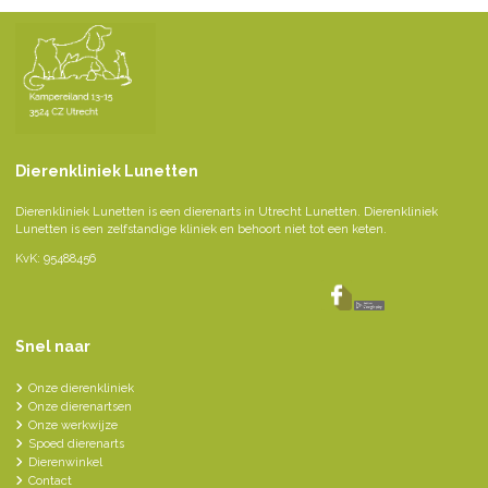
Dierenkliniek Lunetten
Dierenkliniek Lunetten is een dierenarts in Utrecht Lunetten. Dierenkliniek
Lunetten is een zelfstandige kliniek en behoort niet tot een keten.
KvK: 95488456
Snel naar
Onze dierenkliniek
Onze dierenartsen
Onze werkwijze
Spoed dierenarts
Dierenwinkel
Contact