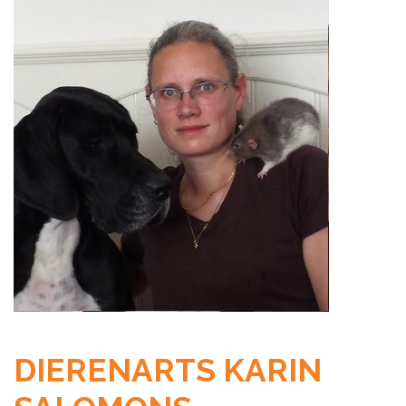
DIERENARTS KARIN