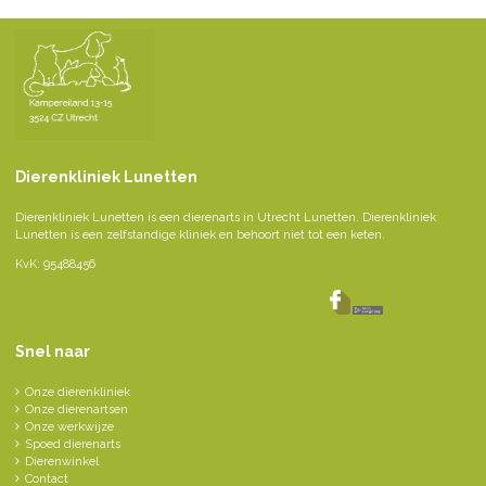
Dierenkliniek Lunetten
Dierenkliniek Lunetten is een dierenarts in Utrecht Lunetten. Dierenkliniek
Lunetten is een zelfstandige kliniek en behoort niet tot een keten.
KvK: 95488456
Snel naar
Onze dierenkliniek
Onze dierenartsen
Onze werkwijze
Spoed dierenarts
Dierenwinkel
Contact